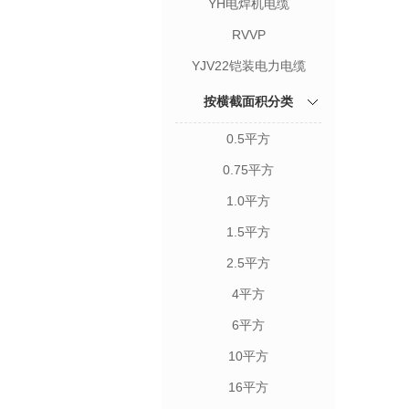
YH电焊机电缆
RVVP
YJV22铠装电力电缆
按横截面积分类
0.5平方
0.75平方
1.0平方
1.5平方
2.5平方
4平方
6平方
10平方
16平方