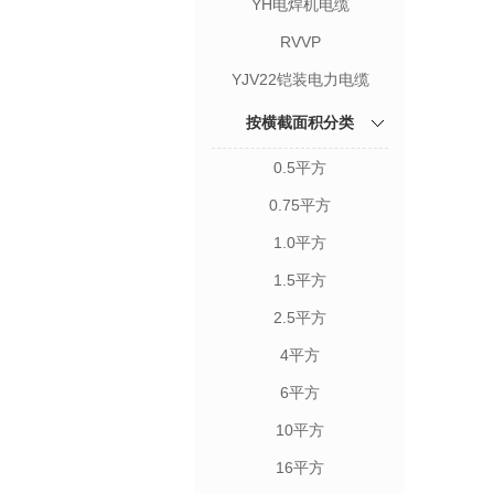
YH电焊机电缆
RVVP
YJV22铠装电力电缆
按横截面积分类
0.5平方
0.75平方
1.0平方
1.5平方
2.5平方
4平方
6平方
10平方
16平方