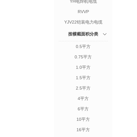
YH电焊机电缆
RVVP
YJV22铠装电力电缆
按横截面积分类
0.5平方
0.75平方
1.0平方
1.5平方
2.5平方
4平方
6平方
10平方
16平方